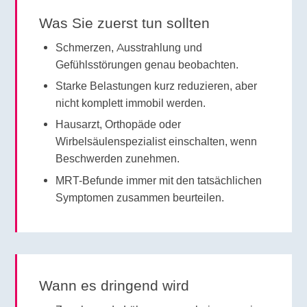
Was Sie zuerst tun sollten
Schmerzen, Ausstrahlung und
Gefühlsstörungen genau beobachten.
Starke Belastungen kurz reduzieren, aber
nicht komplett immobil werden.
Hausarzt, Orthopäde oder
Wirbelsäulenspezialist einschalten, wenn
Beschwerden zunehmen.
MRT-Befunde immer mit den tatsächlichen
Symptomen zusammen beurteilen.
Wann es dringend wird