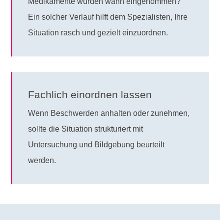
Medikamente wurden wann eingenommen?
Ein solcher Verlauf hilft dem Spezialisten, Ihre
Situation rasch und gezielt einzuordnen.
Fachlich einordnen lassen
Wenn Beschwerden anhalten oder zunehmen,
sollte die Situation strukturiert mit
Untersuchung und Bildgebung beurteilt
werden.