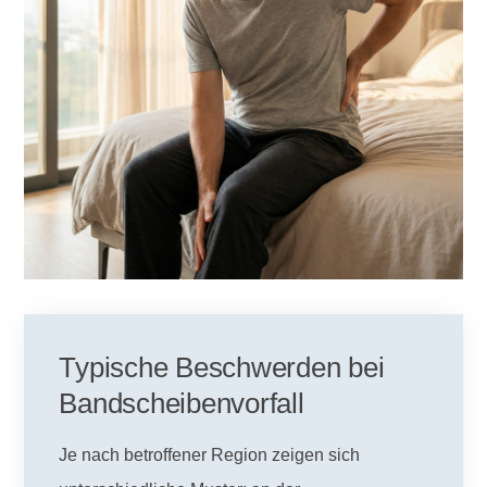
Typische Beschwerden bei
Bandscheibenvorfall
Je nach betroffener Region zeigen sich