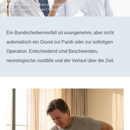
Orientierung bei Schmerzen, Kribbeln
und der Frage nach einer Operation
Ein Bandscheibenvorfall ist unangenehm, aber nicht
automatisch ein Grund zur Panik oder zur sofortigen
Operation. Entscheidend sind Beschwerden,
neurologische Ausfälle und der Verlauf über die Zeit.