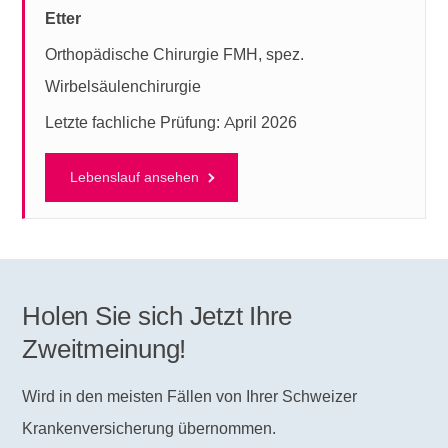
Etter
Orthopädische Chirurgie FMH, spez.
Wirbelsäulenchirurgie
Letzte fachliche Prüfung: April 2026
Lebenslauf ansehen
Holen Sie sich Jetzt Ihre
Zweitmeinung!
Wird in den meisten Fällen von Ihrer Schweizer
Krankenversicherung übernommen.