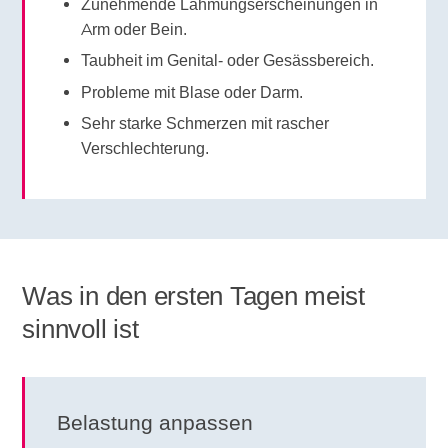
Zunehmende Lähmungserscheinungen in
Arm oder Bein.
Taubheit im Genital- oder Gesässbereich.
Probleme mit Blase oder Darm.
Sehr starke Schmerzen mit rascher
Verschlechterung.
Was in den ersten Tagen meist
sinnvoll ist
Belastung anpassen