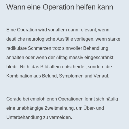
Wann eine Operation helfen kann
Eine Operation wird vor allem dann relevant, wenn
deutliche neurologische Ausfälle vorliegen, wenn starke
radikuläre Schmerzen trotz sinnvoller Behandlung
anhalten oder wenn der Alltag massiv eingeschränkt
bleibt. Nicht das Bild allein entscheidet, sondern die
Kombination aus Befund, Symptomen und Verlauf.
Gerade bei empfohlenen Operationen lohnt sich häufig
eine unabhängige Zweitmeinung, um Über- und
Unterbehandlung zu vermeiden.