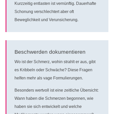
Kurzzeitig entlasten ist vernünftig. Dauerhafte
Schonung verschlechtert aber oft
Beweglichkeit und Verunsicherung.
Beschwerden dokumentieren
Wo ist der Schmerz, wohin strahlt er aus, gibt
es Kribbeln oder Schwäche? Diese Fragen
helfen mehr als vage Formulierungen.
Besonders wertvoll ist eine zeitliche Übersicht:
Wann haben die Schmerzen begonnen, wie
haben sie sich entwickelt und welche