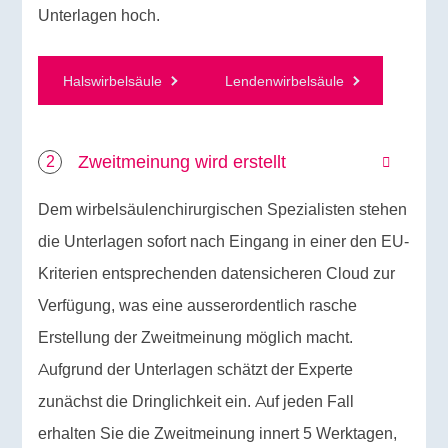
Unterlagen hoch.
Halswirbelsäule
Lendenwirbelsäule
Zweitmeinung wird erstellt
Dem wirbelsäulenchirurgischen Spezialisten stehen
die Unterlagen sofort nach Eingang in einer den EU-
Kriterien entsprechenden datensicheren Cloud zur
Verfügung, was eine ausserordentlich rasche
Erstellung der Zweitmeinung möglich macht.
Aufgrund der Unterlagen schätzt der Experte
zunächst die Dringlichkeit ein. Auf jeden Fall
erhalten Sie die Zweitmeinung innert 5 Werktagen,