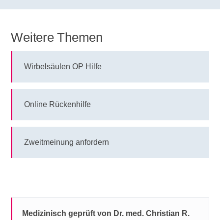
Weitere Themen
Wirbelsäulen OP Hilfe
Online Rückenhilfe
Zweitmeinung anfordern
Medizinisch geprüft von Dr. med. Christian R.