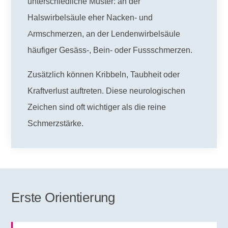
unterschiedliche Muster: an der
Halswirbelsäule eher Nacken- und
Armschmerzen, an der Lendenwirbelsäule
häufiger Gesäss-, Bein- oder Fussschmerzen.
Zusätzlich können Kribbeln, Taubheit oder
Kraftverlust auftreten. Diese neurologischen
Zeichen sind oft wichtiger als die reine
Schmerzstärke.
Erste Orientierung