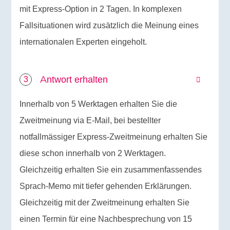
mit Express-Option in 2 Tagen. In komplexen
Fallsituationen wird zusätzlich die Meinung eines
internationalen Experten eingeholt.
Antwort erhalten
Innerhalb von 5 Werktagen erhalten Sie die
Zweitmeinung via E-Mail, bei bestellter
notfallmässiger Express-Zweitmeinung erhalten Sie
diese schon innerhalb von 2 Werktagen.
Gleichzeitig erhalten Sie ein zusammenfassendes
Sprach-Memo mit tiefer gehenden Erklärungen.
Gleichzeitig mit der Zweitmeinung erhalten Sie
einen Termin für eine Nachbesprechung von 15