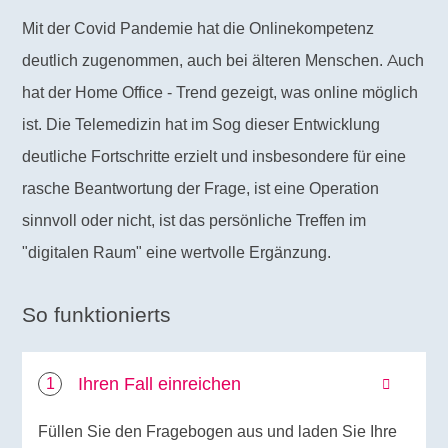
Mit der Covid Pandemie hat die Onlinekompetenz
deutlich zugenommen, auch bei älteren Menschen. Auch
hat der Home Office - Trend gezeigt, was online möglich
ist. Die Telemedizin hat im Sog dieser Entwicklung
deutliche Fortschritte erzielt und insbesondere für eine
rasche Beantwortung der Frage, ist eine Operation
sinnvoll oder nicht, ist das persönliche Treffen im
"digitalen Raum" eine wertvolle Ergänzung.
So funktionierts
Ihren Fall einreichen
Füllen Sie den Fragebogen aus und laden Sie Ihre