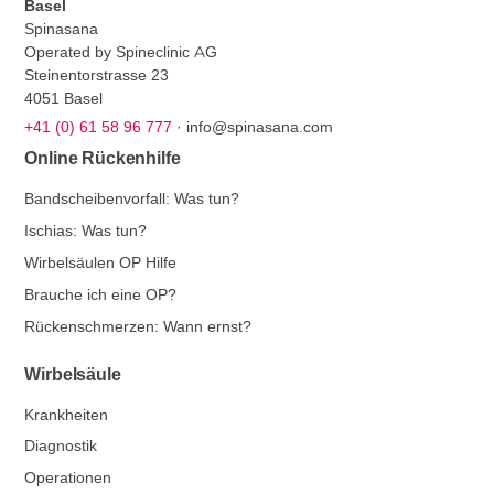
Basel
Spinasana
Operated by Spineclinic AG
Steinentorstrasse 23
4051 Basel
+41 (0) 61 58 96 777
·
info@spinasana.com
Online Rückenhilfe
Bandscheibenvorfall: Was tun?
Ischias: Was tun?
Wirbelsäulen OP Hilfe
Brauche ich eine OP?
Rückenschmerzen: Wann ernst?
Wirbelsäule
Krankheiten
Diagnostik
Operationen