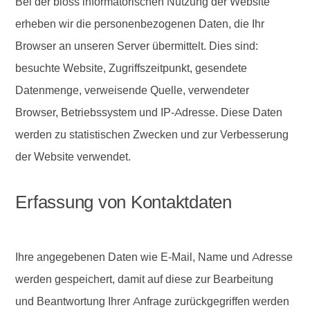
Bei der bloss informatorischen Nutzung der Website
erheben wir die personenbezogenen Daten, die Ihr
Browser an unseren Server übermittelt. Dies sind:
besuchte Website, Zugriffszeitpunkt, gesendete
Datenmenge, verweisende Quelle, verwendeter
Browser, Betriebssystem und IP-Adresse. Diese Daten
werden zu statistischen Zwecken und zur Verbesserung
der Website verwendet.
Erfassung von Kontaktdaten
Ihre angegebenen Daten wie E-Mail, Name und Adresse
werden gespeichert, damit auf diese zur Bearbeitung
und Beantwortung Ihrer Anfrage zurückgegriffen werden