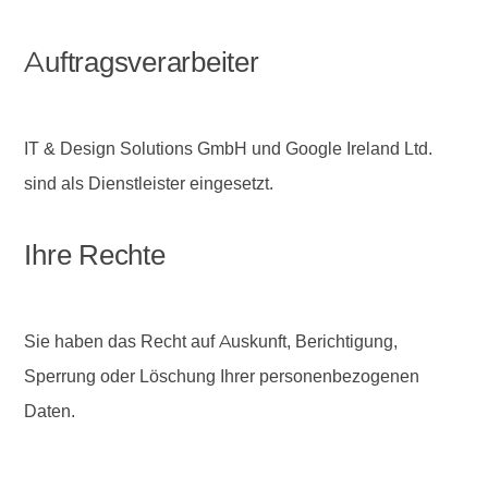
Auftragsverarbeiter
IT & Design Solutions GmbH und Google Ireland Ltd.
sind als Dienstleister eingesetzt.
Ihre Rechte
Sie haben das Recht auf Auskunft, Berichtigung,
Sperrung oder Löschung Ihrer personenbezogenen
Daten.