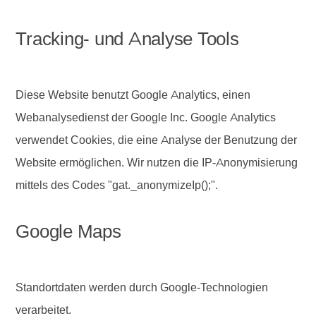
Tracking- und Analyse Tools
Diese Website benutzt Google Analytics, einen
Webanalysedienst der Google Inc. Google Analytics
verwendet Cookies, die eine Analyse der Benutzung der
Website ermöglichen. Wir nutzen die IP-Anonymisierung
mittels des Codes "gat._anonymizeIp();".
Google Maps
Standortdaten werden durch Google-Technologien
verarbeitet.