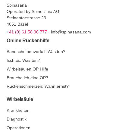
Spinasana
Operated by Spineclinic AG
Steinentorstrasse 23
4051 Basel
+41 (0) 61 58 96 777
·
info@spinasana.com
Online Rückenhilfe
Bandscheibenvorfall: Was tun?
Ischias: Was tun?
Wirbelsäulen OP Hilfe
Brauche ich eine OP?
Rückenschmerzen: Wann ernst?
Wirbelsäule
Krankheiten
Diagnostik
Operationen