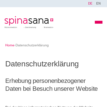
DE
EN
Rückenmedizin
Zweitmeinung
Telemedizin
Home
›
Datenschutzerklärung
Datenschutzerklärung
Erhebung personenbezogener
Daten bei Besuch unserer Website