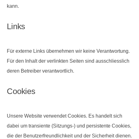
kann.
Links
Für externe Links übernehmen wir keine Verantwortung.
Für den Inhalt der verlinkten Seiten sind ausschliesslich
deren Betreiber verantwortlich.
Cookies
Unsere Website verwendet Cookies. Es handelt sich
dabei um transiente (Sitzungs-) und persistente Cookies,
die der Benutzerfreundlichkeit und der Sicherheit dienen.