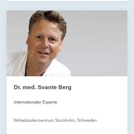
Dr. med. Svante Berg
Internationaler Experte
Wirbelsäulenzentrum Stockholm, Schweden