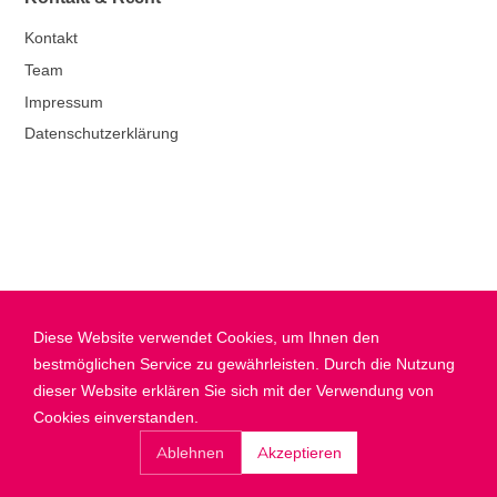
Kontakt
Team
Impressum
Datenschutzerklärung
Diese Website verwendet Cookies, um Ihnen den
bestmöglichen Service zu gewährleisten. Durch die Nutzung
dieser Website erklären Sie sich mit der Verwendung von
Cookies einverstanden.
Ablehnen
Akzeptieren