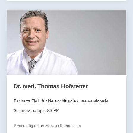
Dr. med. Thomas Hofstetter
Facharzt FMH für Neurochirurgie / Interventionelle
Schmerztherapie SSIPM
Praxistätigkeit in Aarau (Spineclinic)