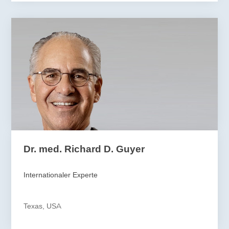
Dr. med. Richard D. Guyer
Internationaler Experte
Texas, USA