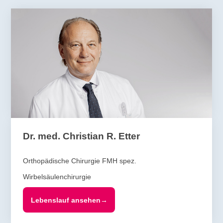
Dr. med. Christian R. Etter
Orthopädische Chirurgie FMH spez.
Wirbelsäulenchirurgie
Lebenslauf ansehen
→