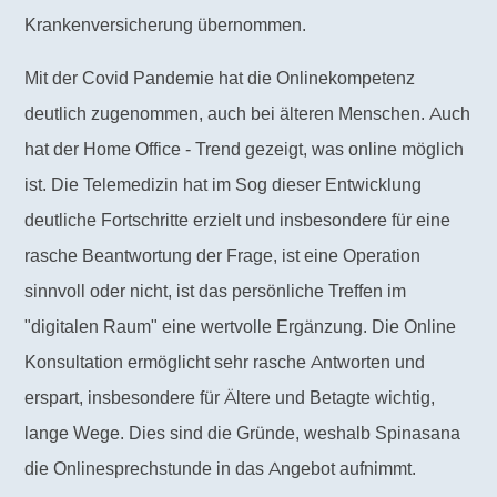
Krankenversicherung übernommen.
Mit der Covid Pandemie hat die Onlinekompetenz
deutlich zugenommen, auch bei älteren Menschen. Auch
hat der Home Office - Trend gezeigt, was online möglich
ist. Die Telemedizin hat im Sog dieser Entwicklung
deutliche Fortschritte erzielt und insbesondere für eine
rasche Beantwortung der Frage, ist eine Operation
sinnvoll oder nicht, ist das persönliche Treffen im
"digitalen Raum" eine wertvolle Ergänzung. Die Online
Konsultation ermöglicht sehr rasche Antworten und
erspart, insbesondere für Ältere und Betagte wichtig,
lange Wege. Dies sind die Gründe, weshalb Spinasana
die Onlinesprechstunde in das Angebot aufnimmt.