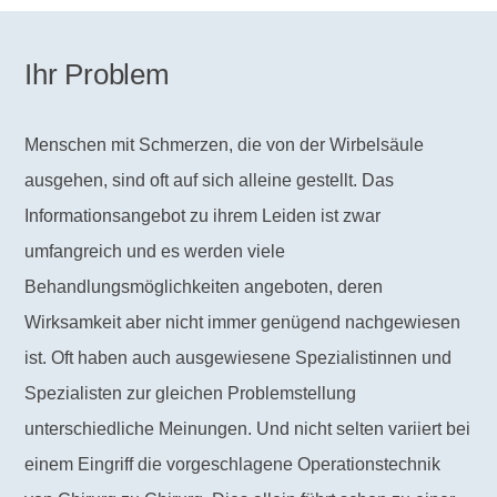
Ihr Problem
Menschen mit Schmerzen, die von der Wirbelsäule
ausgehen, sind oft auf sich alleine gestellt. Das
Informationsangebot zu ihrem Leiden ist zwar
umfangreich und es werden viele
Behandlungsmöglichkeiten angeboten, deren
Wirksamkeit aber nicht immer genügend nachgewiesen
ist. Oft haben auch ausgewiesene Spezialistinnen und
Spezialisten zur gleichen Problemstellung
unterschiedliche Meinungen. Und nicht selten variiert bei
einem Eingriff die vorgeschlagene Operationstechnik