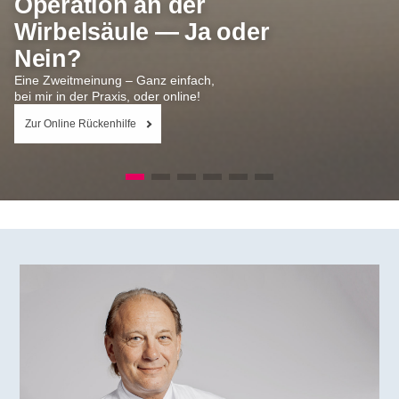
Operation an der
Wirbelsäule — Ja oder
Nein?
Eine Zweitmeinung – Ganz einfach,
bei mir in der Praxis, oder online!
Zur Online Rückenhilfe