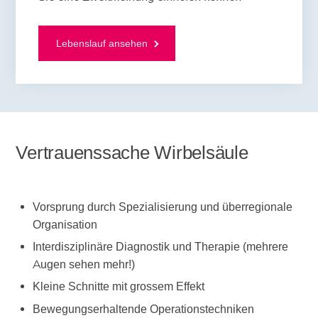
Lebenslauf ansehen
Vertrauenssache Wirbelsäule
Vorsprung durch Spezialisierung und überregionale
Organisation
Interdisziplinäre Diagnostik und Therapie (mehrere
Augen sehen mehr!)
Kleine Schnitte mit grossem Effekt
Bewegungserhaltende Operationstechniken