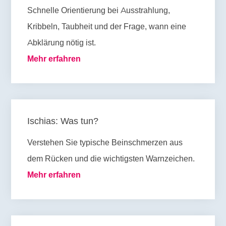
Schnelle Orientierung bei Ausstrahlung,
Kribbeln, Taubheit und der Frage, wann eine
Abklärung nötig ist.
Mehr erfahren
Ischias: Was tun?
Verstehen Sie typische Beinschmerzen aus
dem Rücken und die wichtigsten Warnzeichen.
Mehr erfahren