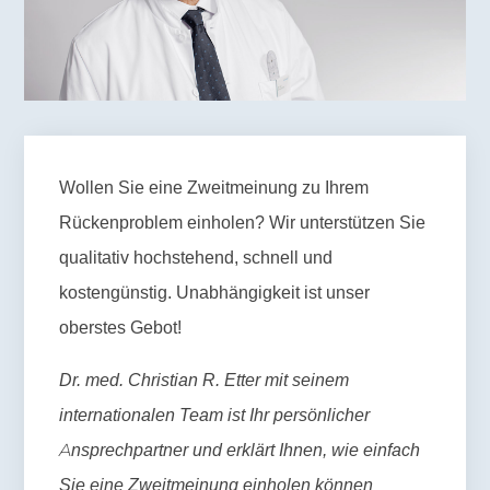
Wollen Sie eine Zweitmeinung zu Ihrem
Rückenproblem einholen? Wir unterstützen Sie
qualitativ hochstehend, schnell und
kostengünstig. Unabhängigkeit ist unser
oberstes Gebot!
Dr. med. Christian R. Etter mit seinem
internationalen Team ist Ihr persönlicher
Ansprechpartner und erklärt Ihnen, wie einfach
Sie eine Zweitmeinung einholen können