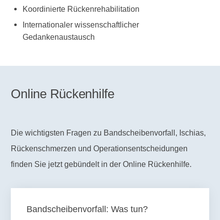
Koordinierte Rückenrehabilitation
Internationaler wissenschaftlicher
Gedankenaustausch
Online Rückenhilfe
Die wichtigsten Fragen zu Bandscheibenvorfall, Ischias,
Rückenschmerzen und Operationsentscheidungen
finden Sie jetzt gebündelt in der Online Rückenhilfe.
Bandscheibenvorfall: Was tun?