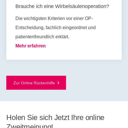
Brauche ich eine Wirbelsäulenoperation?
Die wichtigsten Kriterien vor einer OP-
Entscheidung, fachlich eingeordnet und
patientenfreundlich erklärt.
Mehr erfahren
Zur Online Rückenhilfe
Holen Sie sich Jetzt Ihre online
Zweitmeinung!