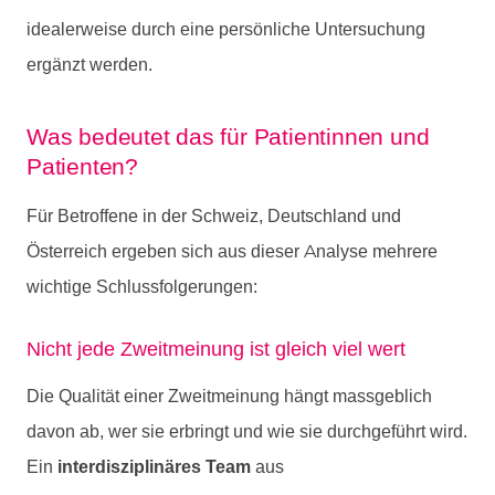
idealerweise durch eine persönliche Untersuchung
ergänzt werden.
Was bedeutet das für Patientinnen und
Patienten?
Für Betroffene in der Schweiz, Deutschland und
Österreich ergeben sich aus dieser Analyse mehrere
wichtige Schlussfolgerungen:
Nicht jede Zweitmeinung ist gleich viel wert
Die Qualität einer Zweitmeinung hängt massgeblich
davon ab, wer sie erbringt und wie sie durchgeführt wird.
Ein
interdisziplinäres Team
aus