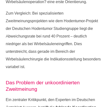
Wirbelsäulenoperation?
eine erste Orientierung.
Zum Vergleich: Bei spezialisierten
Zweitmeinungsprojekten wie dem Hodentumor-Projekt
der Deutschen Hodentumor Studiengruppe liegt die
Abweichungsrate bei rund 40 Prozent – deutlich
niedriger als bei Wirbelsäuleneingriffen. Dies
unterstreicht, dass gerade im Bereich der
Wirbelsäulenchirurgie die Indikationsstellung besonders
variabel ist.
Das Problem der unkoordinierten
Zweitmeinung
Ein zentraler Kritikpunkt, den Experten im Deutschen