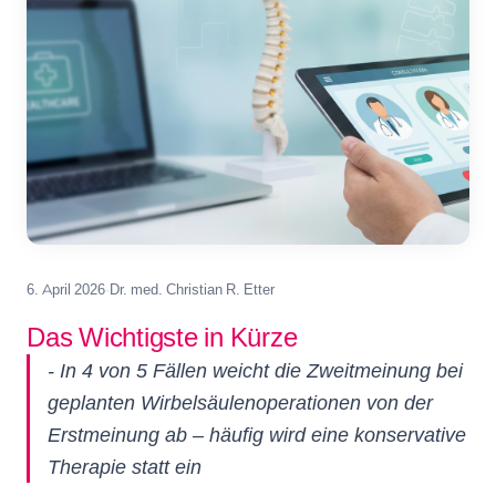
6. April 2026
·
Dr. med. Christian R. Etter
Das Wichtigste in Kürze
- In 4 von 5 Fällen weicht die Zweitmeinung bei
geplanten Wirbelsäulenoperationen von der
Erstmeinung ab – häufig wird eine konservative
Therapie statt ein