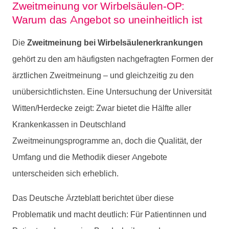
Zweitmeinung vor Wirbelsäulen-OP:
Warum das Angebot so uneinheitlich ist
Die
Zweitmeinung bei Wirbelsäulenerkrankungen
gehört zu den am häufigsten nachgefragten Formen der
ärztlichen Zweitmeinung – und gleichzeitig zu den
unübersichtlichsten. Eine Untersuchung der Universität
Witten/Herdecke zeigt: Zwar bietet die Hälfte aller
Krankenkassen in Deutschland
Zweitmeinungsprogramme an, doch die Qualität, der
Umfang und die Methodik dieser Angebote
unterscheiden sich erheblich.
Das Deutsche Ärzteblatt berichtet über diese
Problematik und macht deutlich: Für Patientinnen und