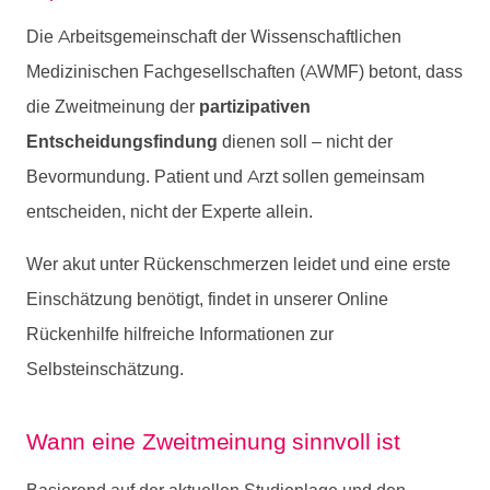
Die Arbeitsgemeinschaft der Wissenschaftlichen
Medizinischen Fachgesellschaften (AWMF) betont, dass
die Zweitmeinung der
partizipativen
Entscheidungsfindung
dienen soll – nicht der
Bevormundung. Patient und Arzt sollen gemeinsam
entscheiden, nicht der Experte allein.
Wer akut unter Rückenschmerzen leidet und eine erste
Einschätzung benötigt, findet in unserer
Online
Rückenhilfe
hilfreiche Informationen zur
Selbsteinschätzung.
Wann eine Zweitmeinung sinnvoll ist