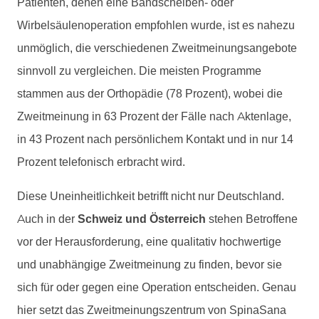
Patienten, denen eine Bandscheiben- oder
Wirbelsäulenoperation empfohlen wurde, ist es nahezu
unmöglich, die verschiedenen Zweitmeinungsangebote
sinnvoll zu vergleichen. Die meisten Programme
stammen aus der Orthopädie (78 Prozent), wobei die
Zweitmeinung in 63 Prozent der Fälle nach Aktenlage,
in 43 Prozent nach persönlichem Kontakt und in nur 14
Prozent telefonisch erbracht wird.
Diese Uneinheitlichkeit betrifft nicht nur Deutschland.
Auch in der
Schweiz und Österreich
stehen Betroffene
vor der Herausforderung, eine qualitativ hochwertige
und unabhängige Zweitmeinung zu finden, bevor sie
sich für oder gegen eine Operation entscheiden. Genau
hier setzt das
Zweitmeinungszentrum
von SpinaSana