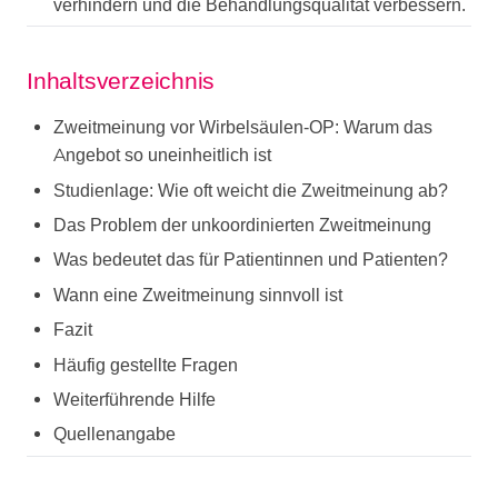
verhindern und die Behandlungsqualität verbessern.
Inhaltsverzeichnis
Zweitmeinung vor Wirbelsäulen-OP: Warum das
Angebot so uneinheitlich ist
Studienlage: Wie oft weicht die Zweitmeinung ab?
Das Problem der unkoordinierten Zweitmeinung
Was bedeutet das für Patientinnen und Patienten?
Wann eine Zweitmeinung sinnvoll ist
Fazit
Häufig gestellte Fragen
Weiterführende Hilfe
Quellenangabe