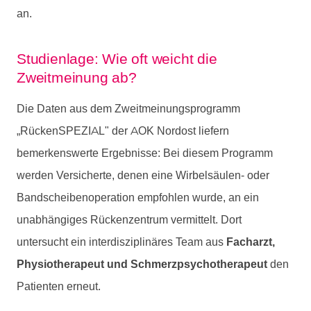
an.
Studienlage: Wie oft weicht die
Zweitmeinung ab?
Die Daten aus dem Zweitmeinungsprogramm
„RückenSPEZIAL" der AOK Nordost liefern
bemerkenswerte Ergebnisse: Bei diesem Programm
werden Versicherte, denen eine Wirbelsäulen- oder
Bandscheibenoperation empfohlen wurde, an ein
unabhängiges Rückenzentrum vermittelt. Dort
untersucht ein interdisziplinäres Team aus
Facharzt,
Physiotherapeut und Schmerzpsychotherapeut
den
Patienten erneut.