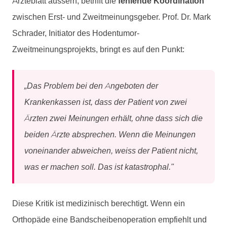
Ärzteblatt äussern, betrifft die
fehlende Koordination
zwischen Erst- und Zweitmeinungsgeber. Prof. Dr. Mark
Schrader, Initiator des Hodentumor-
Zweitmeinungsprojekts, bringt es auf den Punkt:
„Das Problem bei den Angeboten der
Krankenkassen ist, dass der Patient von zwei
Ärzten zwei Meinungen erhält, ohne dass sich die
beiden Ärzte absprechen. Wenn die Meinungen
voneinander abweichen, weiss der Patient nicht,
was er machen soll. Das ist katastrophal."
Diese Kritik ist medizinisch berechtigt. Wenn ein
Orthopäde eine Bandscheibenoperation empfiehlt und