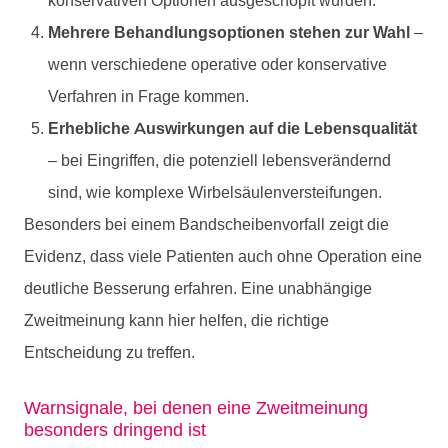
konservativen Optionen ausgeschöpft wurden.
Mehrere Behandlungsoptionen stehen zur Wahl
–
wenn verschiedene operative oder konservative
Verfahren in Frage kommen.
Erhebliche Auswirkungen auf die Lebensqualität
– bei Eingriffen, die potenziell lebensverändernd
sind, wie komplexe Wirbelsäulenversteifungen.
Besonders bei einem
Bandscheibenvorfall
zeigt die
Evidenz, dass viele Patienten auch ohne Operation eine
deutliche Besserung erfahren. Eine unabhängige
Zweitmeinung kann hier helfen, die richtige
Entscheidung zu treffen.
Warnsignale, bei denen eine Zweitmeinung
besonders dringend ist