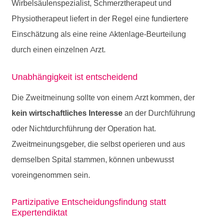
Wirbelsäulenspezialist, Schmerztherapeut und
Physiotherapeut liefert in der Regel eine fundiertere
Einschätzung als eine reine Aktenlage-Beurteilung
durch einen einzelnen Arzt.
Unabhängigkeit ist entscheidend
Die Zweitmeinung sollte von einem Arzt kommen, der
kein wirtschaftliches Interesse
an der Durchführung
oder Nichtdurchführung der Operation hat.
Zweitmeinungsgeber, die selbst operieren und aus
demselben Spital stammen, können unbewusst
voreingenommen sein.
Partizipative Entscheidungsfindung statt
Expertendiktat