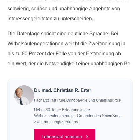
schwierig, seriöse und unabhängige Angebote von
interessengeleiteten zu unterscheiden.
Die Datenlage spricht eine deutliche Sprache: Bei
Wirbelsäulenoperationen weicht die Zweitmeinung in
bis zu 80 Prozent der Fälle von der Erstmeinung ab –
ein Wert, der die Notwendigkeit einer unabhängigen Be
Dr. med. Christian R. Etter
Facharzt FMH fuer Orthopaedie und Unfallchirurgie
Ueber 30 Jahre Erfahrung in der
Wirbelsaeulenchirurgie. Gruender des SpinaSana
Zweitmeinungszentrums.
Lebenslauf ansehen