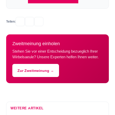
Teilen:
Zweitmeinung einholen
Stehen Sie vor einer Entscheidung bezueglich Ihrer
Wirbelsaeule? Unsere Experten helfen Ihnen weiter.
Zur Zweitmeinung →
WEITERE ARTIKEL