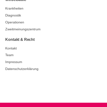
Krankheiten
Diagnostik
Operationen
Zweitmeinungszentrum
Kontakt & Recht
Kontakt
Team
Impressum
Datenschutzerklärung